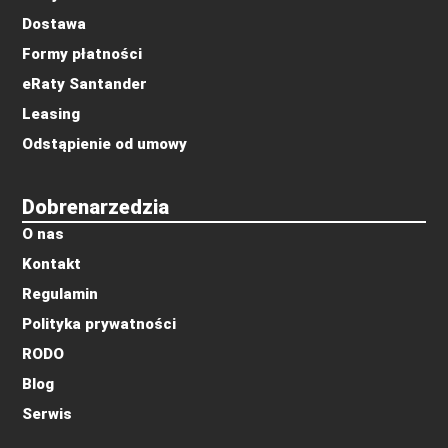
Dostawa
Formy płatności
eRaty Santander
Leasing
Odstąpienie od umowy
Dobrenarzedzia
O nas
Kontakt
Regulamin
Polityka prywatności
RODO
Blog
Serwis