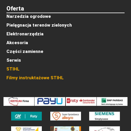
Oferta
Narzedzia ogrodowe
Pielęgnacja terenów zielonych
Elektronarzędzia
Akcesoria
Części zamienne
Serwis
STIHL
Filmy instruktażowe STIHL