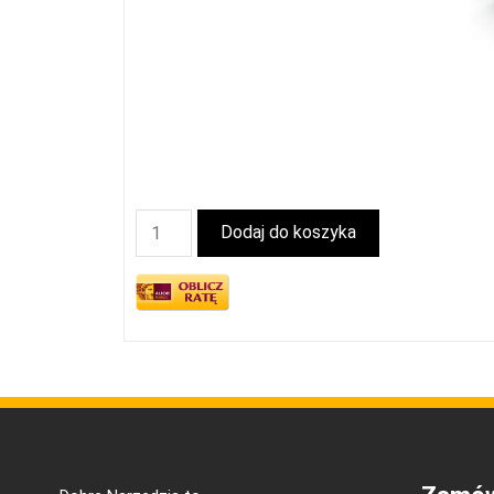
Dodaj do koszyka