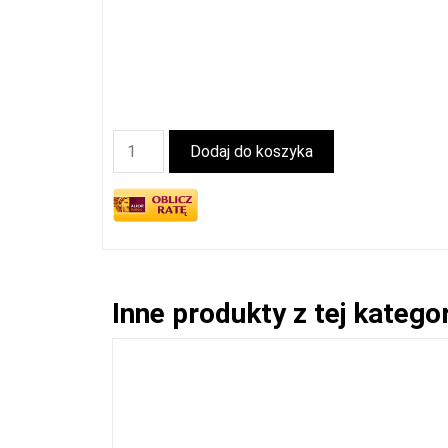
Dodaj do koszyka
Inne produkty z tej kategor