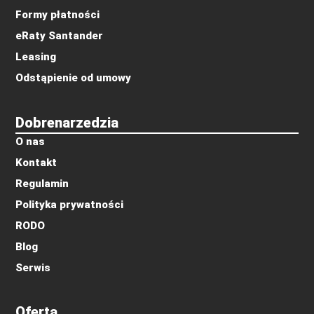
Formy płatności
eRaty Santander
Leasing
Odstąpienie od umowy
Dobrenarzedzia
O nas
Kontakt
Regulamin
Polityka prywatności
RODO
Blog
Serwis
Oferta