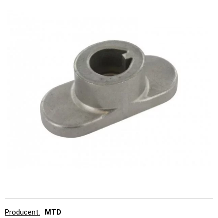
Producent
MTD