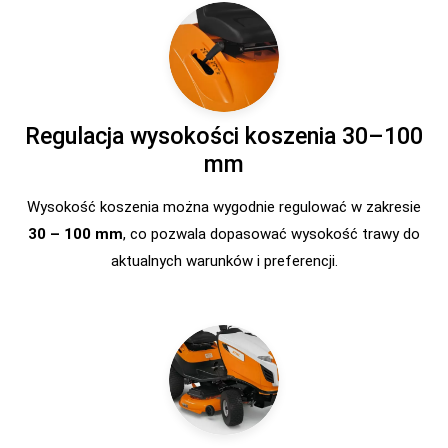
Regulacja wysokości koszenia 30–100
mm
Wysokość koszenia można wygodnie regulować w zakresie
30 – 100 mm
, co pozwala dopasować wysokość trawy do
aktualnych warunków i preferencji.