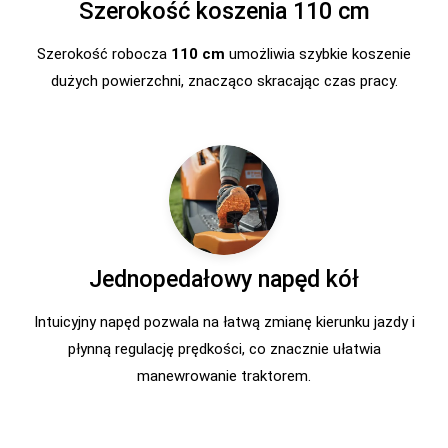
Szerokość koszenia 110 cm
Szerokość robocza
110 cm
umożliwia szybkie koszenie
dużych powierzchni, znacząco skracając czas pracy.
Jednopedałowy napęd kół
Intuicyjny napęd pozwala na łatwą zmianę kierunku jazdy i
płynną regulację prędkości, co znacznie ułatwia
manewrowanie traktorem.