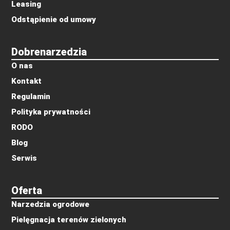
Leasing
Odstąpienie od umowy
Dobrenarzedzia
O nas
Kontakt
Regulamin
Polityka prywatności
RODO
Blog
Serwis
Oferta
Narzedzia ogrodowe
Pielęgnacja terenów zielonych