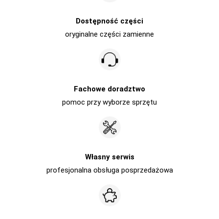
Dostępność części
oryginalne części zamienne
Fachowe doradztwo
pomoc przy wyborze sprzętu
Własny serwis
profesjonalna obsługa posprzedażowa