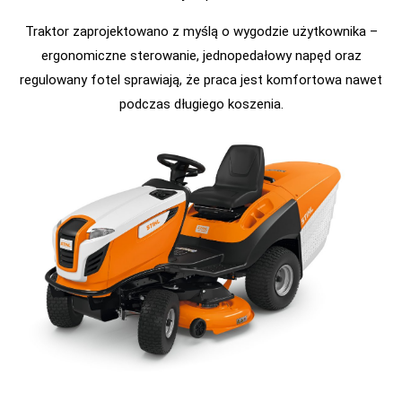
Traktor zaprojektowano z myślą o wygodzie użytkownika –
ergonomiczne sterowanie, jednopedałowy napęd oraz
regulowany fotel sprawiają, że praca jest komfortowa nawet
podczas długiego koszenia.