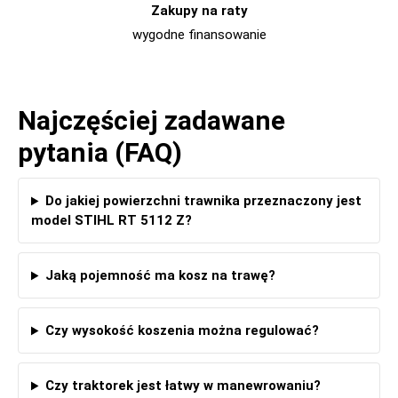
Zakupy na raty
wygodne finansowanie
Najczęściej zadawane
pytania (FAQ)
Do jakiej powierzchni trawnika przeznaczony jest
model STIHL RT 5112 Z?
Jaką pojemność ma kosz na trawę?
Czy wysokość koszenia można regulować?
Czy traktorek jest łatwy w manewrowaniu?