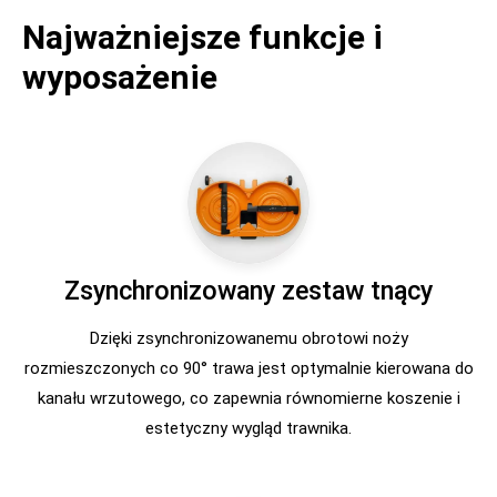
Najważniejsze funkcje i
wyposażenie
Zsynchronizowany zestaw tnący
Dzięki zsynchronizowanemu obrotowi noży
rozmieszczonych co 90° trawa jest optymalnie kierowana do
kanału wrzutowego, co zapewnia równomierne koszenie i
estetyczny wygląd trawnika.