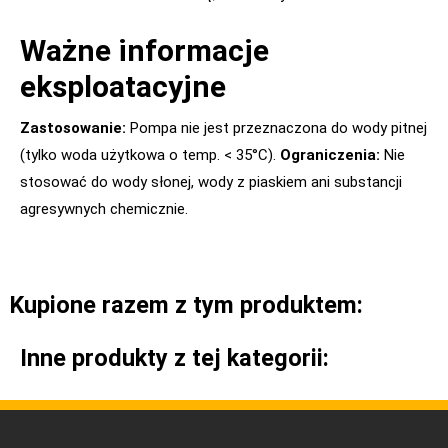
Ważne informacje
eksploatacyjne
Zastosowanie:
Pompa nie jest przeznaczona do wody pitnej
(tylko woda użytkowa o temp. < 35°C).
Ograniczenia:
Nie
stosować do wody słonej, wody z piaskiem ani substancji
agresywnych chemicznie.
Kupione razem z tym produktem:
Inne produkty z tej kategorii: