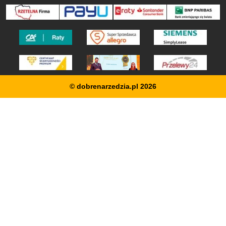
© dobrenarzedzia.pl 2026