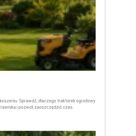
koszeniu. Sprawdź, dlaczego traktorek ogrodowy
 trawnika i pozwoli zaoszczędzić czas.