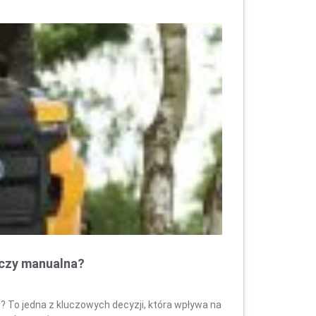
 czy manualna?
ć? To jedna z kluczowych decyzji, która wpływa na