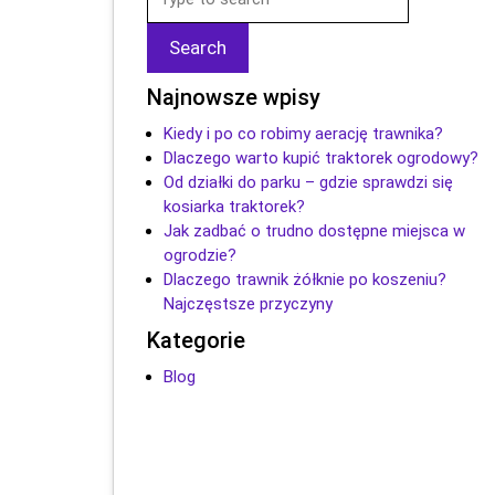
Najnowsze wpisy
Kiedy i po co robimy aerację trawnika?
Dlaczego warto kupić traktorek ogrodowy?
Od działki do parku – gdzie sprawdzi się
kosiarka traktorek?
Jak zadbać o trudno dostępne miejsca w
ogrodzie?
Dlaczego trawnik żółknie po koszeniu?
Najczęstsze przyczyny
Kategorie
Blog