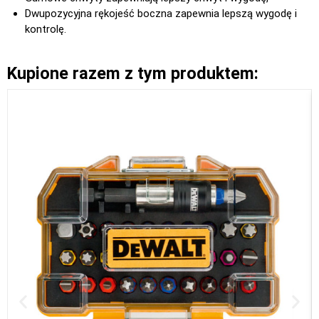
Dwupozycyjna rękojeść boczna zapewnia lepszą wygodę i
kontrolę.
Kupione razem z tym produktem: