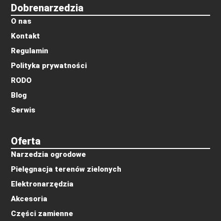
Dobrenarzedzia
O nas
Kontakt
Regulamin
Polityka prywatności
RODO
Blog
Serwis
Oferta
Narzedzia ogrodowe
Pielęgnacja terenów zielonych
Elektronarzędzia
Akcesoria
Części zamienne