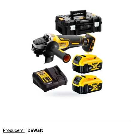
Producent
DeWalt