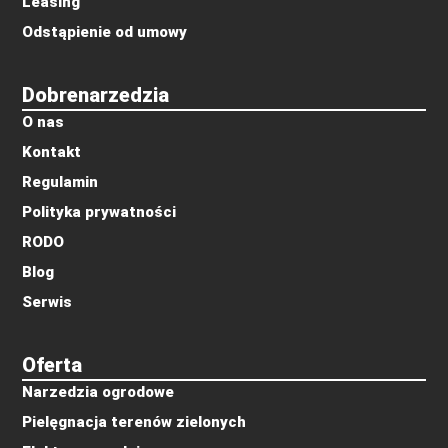
Leasing
Odstąpienie od umowy
Dobrenarzedzia
O nas
Kontakt
Regulamin
Polityka prywatności
RODO
Blog
Serwis
Oferta
Narzedzia ogrodowe
Pielęgnacja terenów zielonych