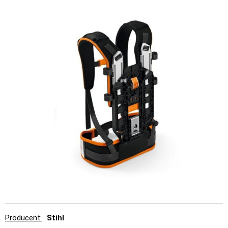
Producent
Stihl