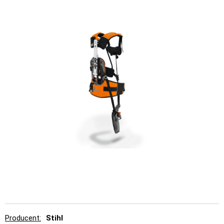
Producent
Stihl