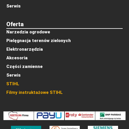
Serwis
Oferta
Narzedzia ogrodowe
Pielęgnacja terenów zielonych
Elektronarzędzia
Akcesoria
Części zamienne
Serwis
STIHL
Filmy instruktażowe STIHL