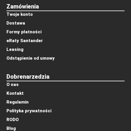
Zamówienia
Twoje konto
Dostawa
Formy płatności
eRaty Santander
Leasing
Odstąpienie od umowy
Dobrenarzedzia
O nas
Kontakt
Regulamin
Polityka prywatności
RODO
Blog