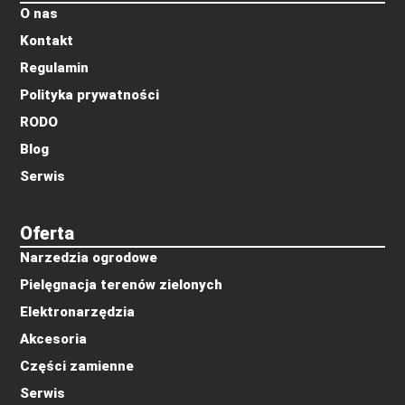
O nas
Kontakt
Regulamin
Polityka prywatności
RODO
Blog
Serwis
Oferta
Narzedzia ogrodowe
Pielęgnacja terenów zielonych
Elektronarzędzia
Akcesoria
Części zamienne
Serwis