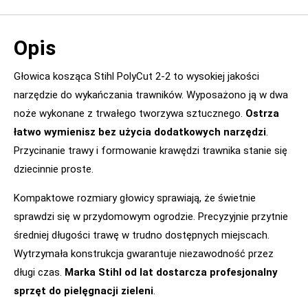
Opis
Głowica kosząca Stihl PolyCut 2-2 to wysokiej jakości
narzędzie do wykańczania trawników. Wyposażono ją w dwa
noże wykonane z trwałego tworzywa sztucznego.
Ostrza
łatwo wymienisz bez użycia dodatkowych narzędzi
.
Przycinanie trawy i formowanie krawędzi trawnika stanie się
dziecinnie proste.
Kompaktowe rozmiary głowicy sprawiają, że świetnie
sprawdzi się w przydomowym ogrodzie. Precyzyjnie przytnie
średniej długości trawę w trudno dostępnych miejscach.
Wytrzymała konstrukcja gwarantuje niezawodność przez
długi czas.
Marka Stihl od lat dostarcza profesjonalny
sprzęt do pielęgnacji zieleni
.