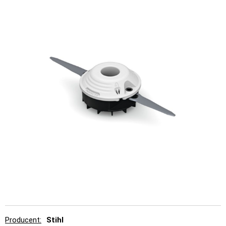
Producent
Stihl