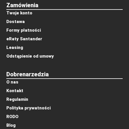
Zamówienia
Twoje konto
Dostawa
Formy płatności
eRaty Santander
Leasing
Odstąpienie od umowy
Dobrenarzedzia
O nas
Kontakt
Regulamin
Polityka prywatności
RODO
Blog