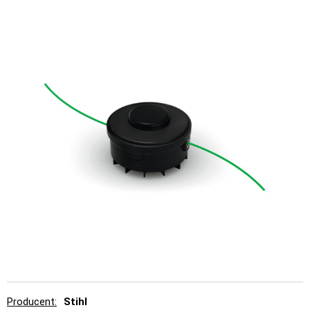
Producent
Stihl