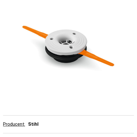
Producent
Stihl