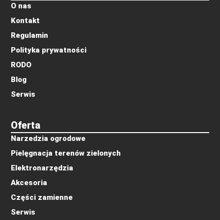
O nas
Kontakt
Regulamin
Polityka prywatności
RODO
Blog
Serwis
Oferta
Narzedzia ogrodowe
Pielęgnacja terenów zielonych
Elektronarzędzia
Akcesoria
Części zamienne
Serwis