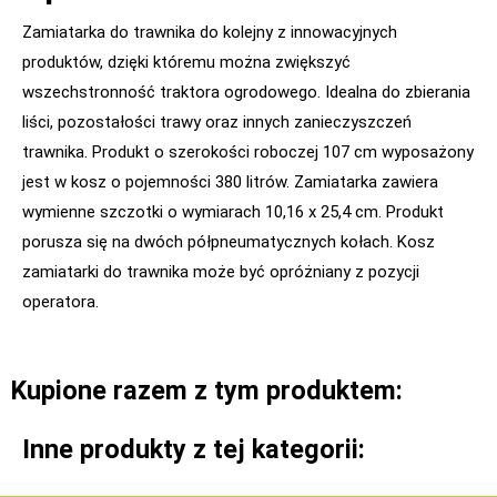
Zamiatarka do trawnika do kolejny z innowacyjnych
produktów, dzięki któremu można zwiększyć
wszechstronność traktora ogrodowego. Idealna do zbierania
liści, pozostałości trawy oraz innych zanieczyszczeń
trawnika. Produkt o szerokości roboczej 107 cm wyposażony
jest w kosz o pojemności 380 litrów. Zamiatarka zawiera
wymienne szczotki o wymiarach 10,16 x 25,4 cm. Produkt
porusza się na dwóch półpneumatycznych kołach. Kosz
zamiatarki do trawnika może być opróżniany z pozycji
operatora.
Kupione razem z tym produktem:
Inne produkty z tej kategorii: