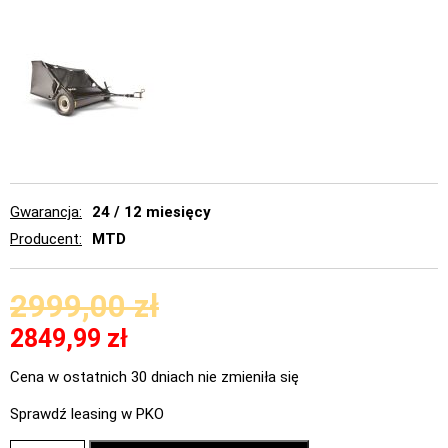
Gwarancja
24 / 12 miesięcy
Producent
MTD
2999,00
zł
2849,99
zł
Cena w ostatnich 30 dniach nie zmieniła się
Sprawdź leasing w PKO