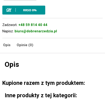
Zadzwoń:
+48 59 814 40 44
Napisz:
biuro@dobrenarzedzia.pl
Opis
Opinie (0)
Opis
Kupione razem z tym produktem:
Inne produkty z tej kategorii: