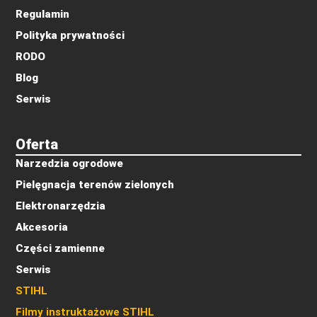
Regulamin
Polityka prywatności
RODO
Blog
Serwis
Oferta
Narzedzia ogrodowe
Pielęgnacja terenów zielonych
Elektronarzędzia
Akcesoria
Części zamienne
Serwis
STIHL
Filmy instruktażowe STIHL