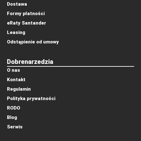
Dostawa
Formy płatności
eRaty Santander
Leasing
Odstąpienie od umowy
Dobrenarzedzia
O nas
Kontakt
Regulamin
Polityka prywatności
RODO
Blog
Serwis