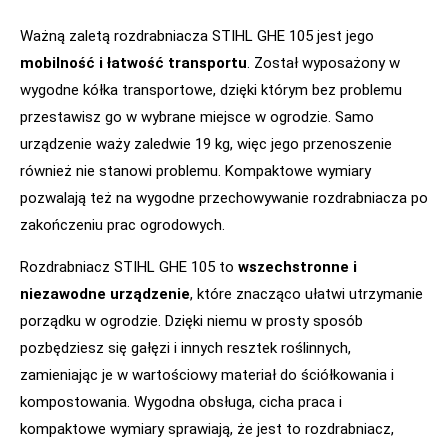
Ważną zaletą rozdrabniacza STIHL GHE 105 jest jego
mobilność i łatwość transportu
. Został wyposażony w
wygodne kółka transportowe, dzięki którym bez problemu
przestawisz go w wybrane miejsce w ogrodzie. Samo
urządzenie waży zaledwie 19 kg, więc jego przenoszenie
również nie stanowi problemu. Kompaktowe wymiary
pozwalają też na wygodne przechowywanie rozdrabniacza po
zakończeniu prac ogrodowych.
Rozdrabniacz STIHL GHE 105 to
wszechstronne i
niezawodne urządzenie
, które znacząco ułatwi utrzymanie
porządku w ogrodzie. Dzięki niemu w prosty sposób
pozbędziesz się gałęzi i innych resztek roślinnych,
zamieniając je w wartościowy materiał do ściółkowania i
kompostowania. Wygodna obsługa, cicha praca i
kompaktowe wymiary sprawiają, że jest to rozdrabniacz,