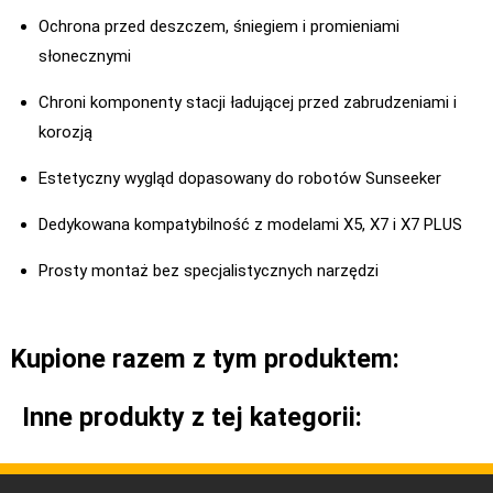
Ochrona przed deszczem, śniegiem i promieniami
słonecznymi
Chroni komponenty stacji ładującej przed zabrudzeniami i
korozją
Estetyczny wygląd dopasowany do robotów Sunseeker
Dedykowana kompatybilność z modelami X5, X7 i X7 PLUS
Prosty montaż bez specjalistycznych narzędzi
Kupione razem z tym produktem:
Inne produkty z tej kategorii: