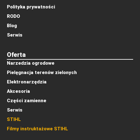
Polityka prywatności
RODO
Blog
Serwis
Oferta
Narzedzia ogrodowe
Pielęgnacja terenów zielonych
Elektronarzędzia
Akcesoria
Części zamienne
Serwis
STIHL
Filmy instruktażowe STIHL