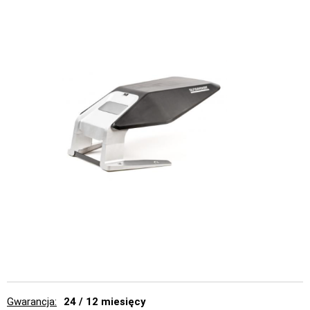
Gwarancja
24 / 12 miesięcy