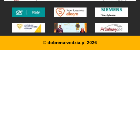
© dobrenarzedzia.pl 2026