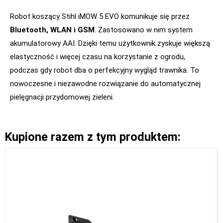
Robot koszący Stihl iMOW 5 EVO komunikuje się przez
Bluetooth, WLAN i GSM
. Zastosowano w nim system
akumulatorowy AAI. Dzięki temu użytkownik zyskuje większą
elastyczność i więcej czasu na korzystanie z ogrodu,
podczas gdy robot dba o perfekcyjny wygląd trawnika. To
nowoczesne i niezawodne rozwiązanie do automatycznej
pielęgnacji przydomowej zieleni.
Kupione razem z tym produktem: