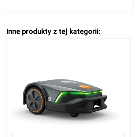
Inne produkty z tej kategorii: