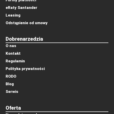
eRaty Santander
Leasing
Odstąpienie od umowy
Dobrenarzedzia
O nas
Kontakt
Regulamin
Polityka prywatności
RODO
Blog
Serwis
Oferta