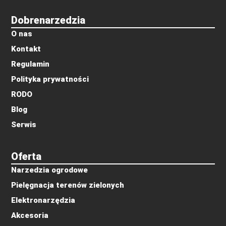
Dobrenarzedzia
O nas
Kontakt
Regulamin
Polityka prywatności
RODO
Blog
Serwis
Oferta
Narzedzia ogrodowe
Pielęgnacja terenów zielonych
Elektronarzędzia
Akcesoria