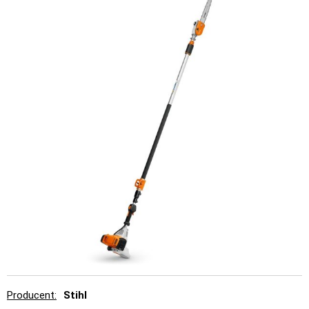
Producent
Stihl