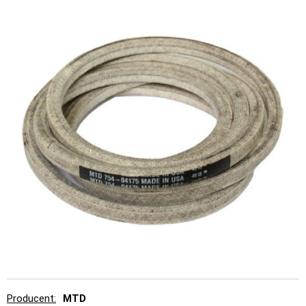
Producent
MTD