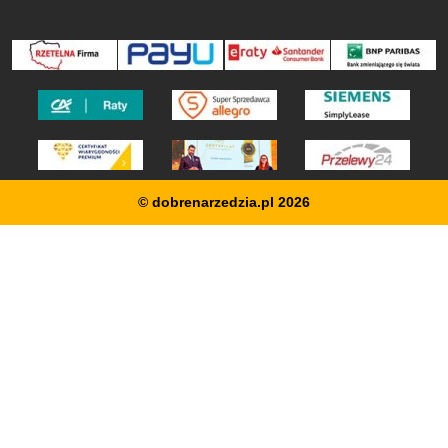
© dobrenarzedzia.pl 2026