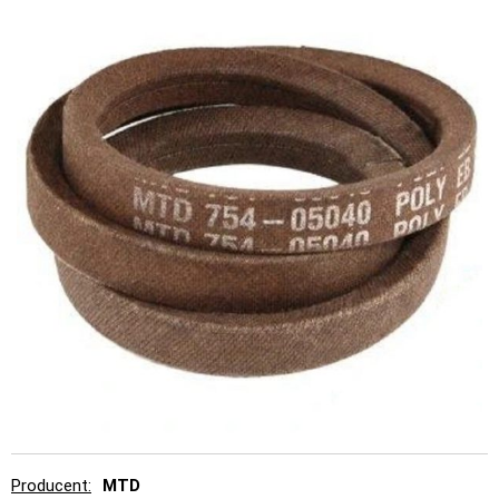
Producent
MTD