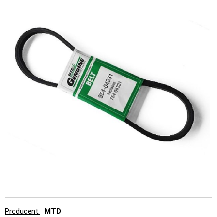
Producent
MTD