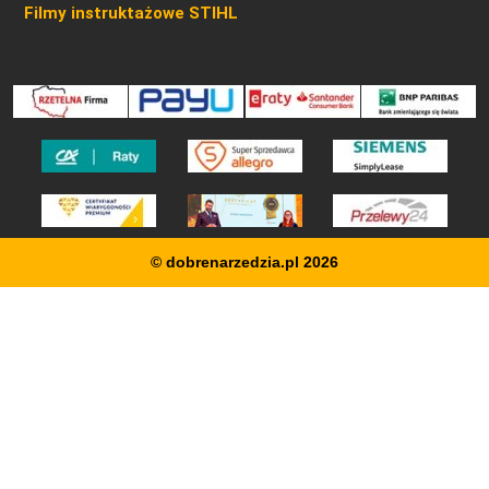
Filmy instruktażowe STIHL
© dobrenarzedzia.pl 2026