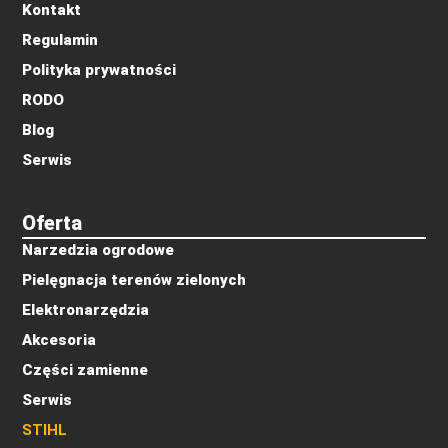
Kontakt
Regulamin
Polityka prywatności
RODO
Blog
Serwis
Oferta
Narzedzia ogrodowe
Pielęgnacja terenów zielonych
Elektronarzędzia
Akcesoria
Części zamienne
Serwis
STIHL