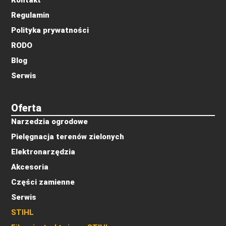
Kontakt
Regulamin
Polityka prywatności
RODO
Blog
Serwis
Oferta
Narzedzia ogrodowe
Pielęgnacja terenów zielonych
Elektronarzędzia
Akcesoria
Części zamienne
Serwis
STIHL