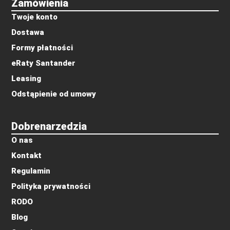
Zamówienia
Twoje konto
Dostawa
Formy płatności
eRaty Santander
Leasing
Odstąpienie od umowy
Dobrenarzedzia
O nas
Kontakt
Regulamin
Polityka prywatności
RODO
Blog