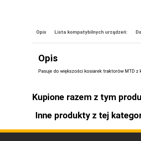
Opis
Lista kompatybilnych urządzeń:
Da
Opis
Pasuje do większości kosiarek traktorów MTD 
Kupione razem z tym prod
Inne produkty z tej kategor