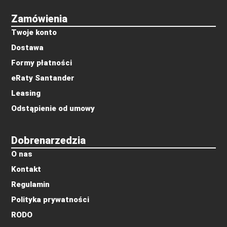
Zamówienia
Twoje konto
Dostawa
Formy płatności
eRaty Santander
Leasing
Odstąpienie od umowy
Dobrenarzedzia
O nas
Kontakt
Regulamin
Polityka prywatności
RODO