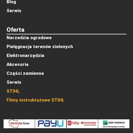
Blog
Serwis
Oferta
Narzedzia ogrodowe
Pielęgnacja terenów zielonych
Elektronarzędzia
Akcesoria
Części zamienne
Serwis
STIHL
Filmy instruktażowe STIHL