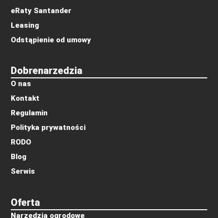
eRaty Santander
Leasing
Odstąpienie od umowy
Dobrenarzedzia
O nas
Kontakt
Regulamin
Polityka prywatności
RODO
Blog
Serwis
Oferta
Narzedzia ogrodowe