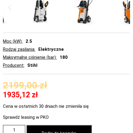
Moc (kW)
2.5
Rodzaj zasilania
Elektryczne
Maksymalne ciśnienie (bar)
180
Producent
Stihl
2199,00
zł
1935,12
zł
Cena w ostatnich 30 dniach nie zmieniła się
Sprawdź leasing w PKO