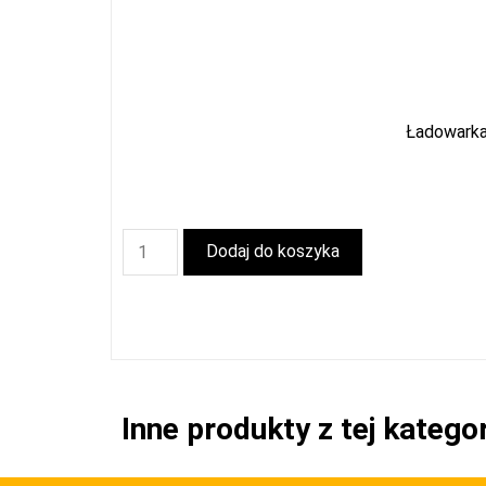
Ładowarka
Dodaj do koszyka
Inne produkty z tej kategor