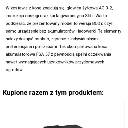
W zestawie z kosą znajdują się: głowica żyłkowa AC 3-2,
instrukcja obsługi oraz karta gwarancyjna Stihl. Warto
podkreślić, że prezentowany model to wersja BODY, czyli
samo urządzenie bez akumulatorów i ładowarki. Te elementy
należy dokupić osobno, zgodnie z indywidualnymi
preferencjami i potrzebami. Tak skompletowana kosa
akumulatorowa FSA 57 z pewnością spełni oczekiwania
nawet wymagających użytkowników przydomowych
ogrodów.
Kupione razem z tym produktem: