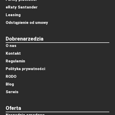
eRaty Santander
Leasing
Odstąpienie od umowy
Dobrenarzedzia
O nas
Kontakt
Regulamin
Polityka prywatności
RODO
Blog
Serwis
Oferta