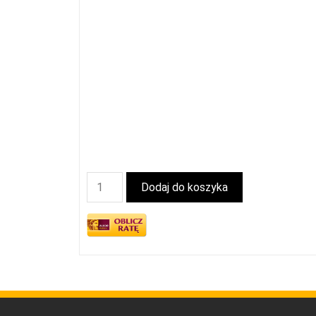
Dodaj do koszyka