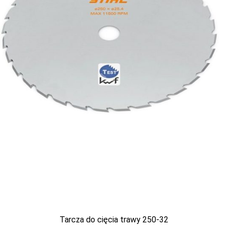
Tarcza do cięcia trawy 250-32