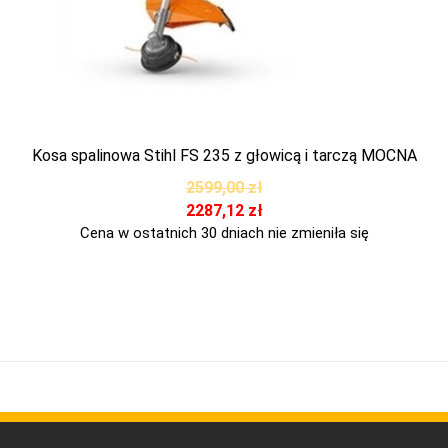
Kosa spalinowa Stihl FS 235 z głowicą i tarczą MOCNA
2599,00
zł
2287,12
zł
Cena w ostatnich 30 dniach nie zmieniła się