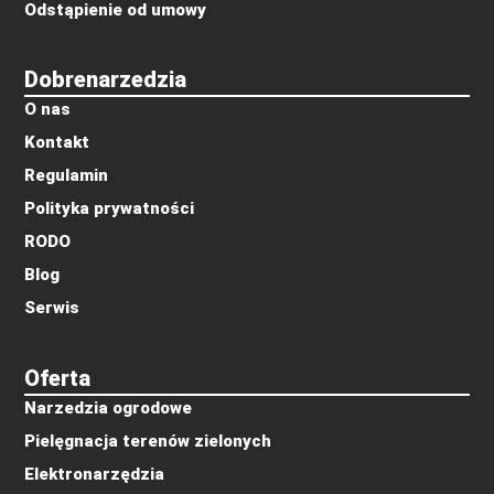
Odstąpienie od umowy
Dobrenarzedzia
O nas
Kontakt
Regulamin
Polityka prywatności
RODO
Blog
Serwis
Oferta
Narzedzia ogrodowe
Pielęgnacja terenów zielonych
Elektronarzędzia