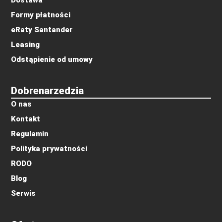
Dostawa
Formy płatności
eRaty Santander
Leasing
Odstąpienie od umowy
Dobrenarzedzia
O nas
Kontakt
Regulamin
Polityka prywatności
RODO
Blog
Serwis