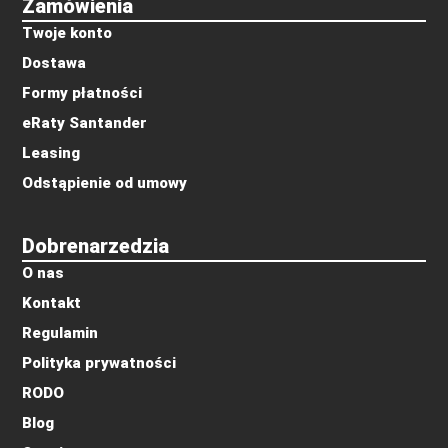
Zamówienia
Twoje konto
Dostawa
Formy płatności
eRaty Santander
Leasing
Odstąpienie od umowy
Dobrenarzedzia
O nas
Kontakt
Regulamin
Polityka prywatności
RODO
Blog