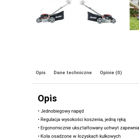
Opis
Dane techniczne
Opinie (0)
Opis
• Jednobiegowy napęd
• Regulacja wysokości koszenia, jedną ręką
• Ergonomicznie ukształtowany uchwyt zapewnia
• Koła osadzone w łożyskach kulkowych