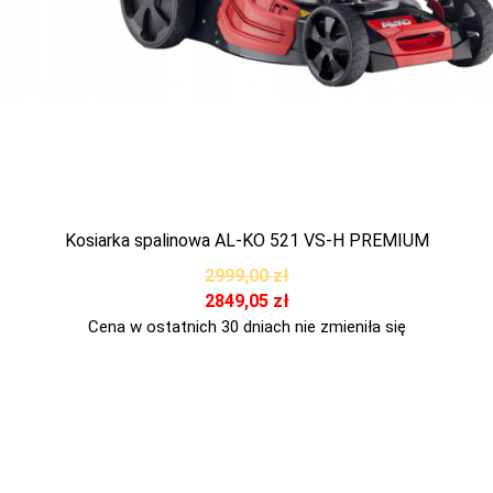
Kosiarka spalinowa AL-KO 521 VS-H PREMIUM
2999,00
zł
2849,05
zł
Cena w ostatnich 30 dniach nie zmieniła się