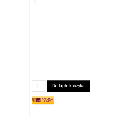
Dodaj do koszyka