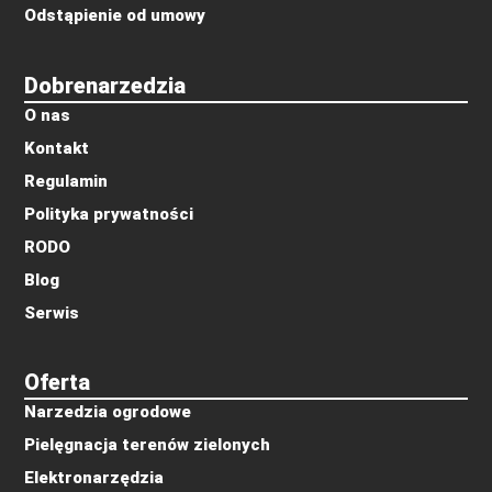
Odstąpienie od umowy
Dobrenarzedzia
O nas
Kontakt
Regulamin
Polityka prywatności
RODO
Blog
Serwis
Oferta
Narzedzia ogrodowe
Pielęgnacja terenów zielonych
Elektronarzędzia