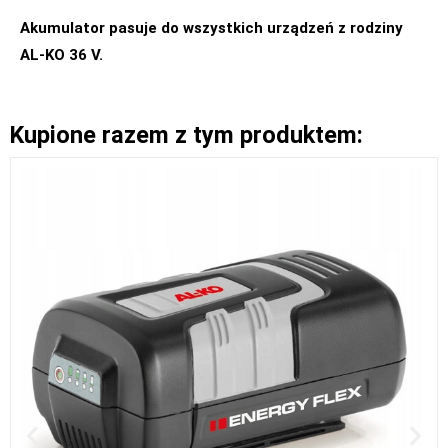
Akumulator pasuje do wszystkich urządzeń z rodziny
AL-KO 36 V.
Kupione razem z tym produktem: