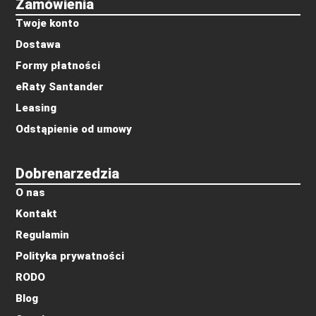
Zamówienia
Twoje konto
Dostawa
Formy płatności
eRaty Santander
Leasing
Odstąpienie od umowy
Dobrenarzedzia
O nas
Kontakt
Regulamin
Polityka prywatności
RODO
Blog