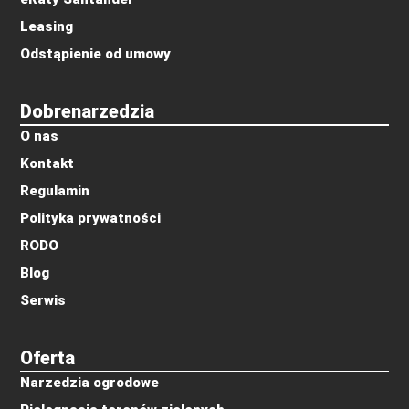
Leasing
Odstąpienie od umowy
Dobrenarzedzia
O nas
Kontakt
Regulamin
Polityka prywatności
RODO
Blog
Serwis
Oferta
Narzedzia ogrodowe