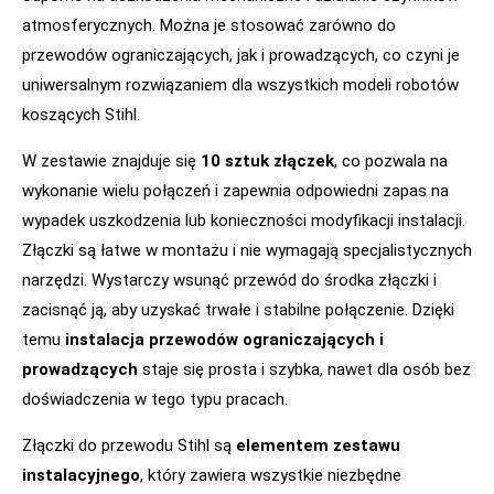
atmosferycznych. Można je stosować zarówno do
przewodów ograniczających, jak i prowadzących, co czyni je
uniwersalnym rozwiązaniem dla wszystkich modeli robotów
koszących Stihl.
W zestawie znajduje się
10 sztuk złączek
, co pozwala na
wykonanie wielu połączeń i zapewnia odpowiedni zapas na
wypadek uszkodzenia lub konieczności modyfikacji instalacji.
Złączki są łatwe w montażu i nie wymagają specjalistycznych
narzędzi. Wystarczy wsunąć przewód do środka złączki i
zacisnąć ją, aby uzyskać trwałe i stabilne połączenie. Dzięki
temu
instalacja przewodów ograniczających i
prowadzących
staje się prosta i szybka, nawet dla osób bez
doświadczenia w tego typu pracach.
Złączki do przewodu Stihl są
elementem zestawu
instalacyjnego
, który zawiera wszystkie niezbędne