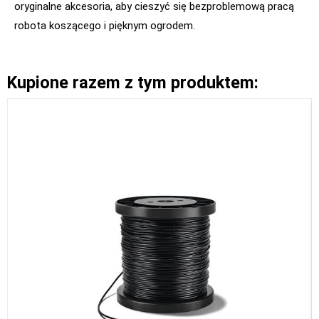
oryginalne akcesoria, aby cieszyć się bezproblemową pracą
robota koszącego i pięknym ogrodem.
Kupione razem z tym produktem: