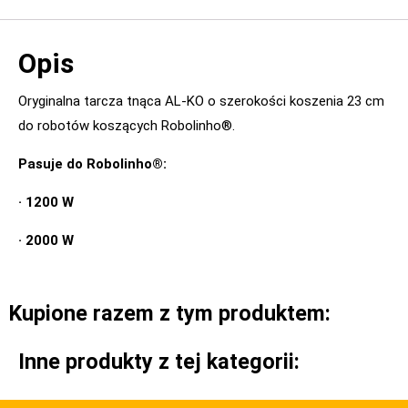
Opis
Oryginalna tarcza tnąca AL-KO o szerokości koszenia 23 cm
do robotów koszących Robolinho®.
Pasuje do Robolinho®:
· 1200 W
· 2000 W
Kupione razem z tym produktem:
Inne produkty z tej kategorii: