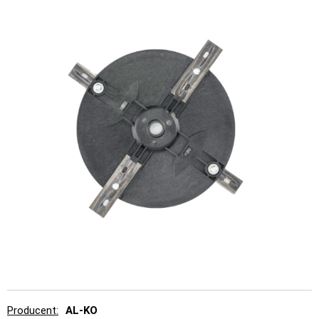
Producent
AL-KO