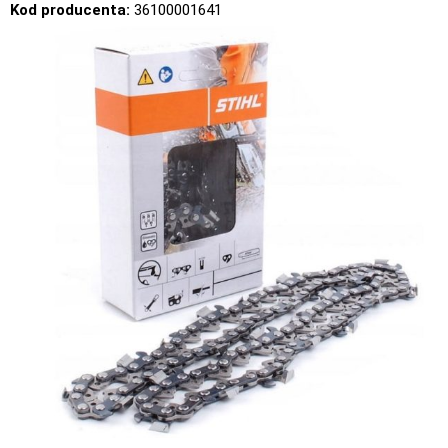
Kod producenta:
36100001641