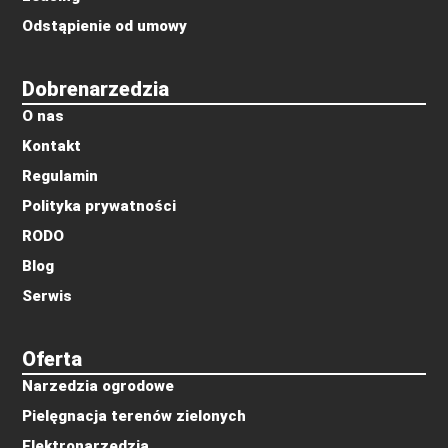
Odstąpienie od umowy
Dobrenarzedzia
O nas
Kontakt
Regulamin
Polityka prywatności
RODO
Blog
Serwis
Oferta
Narzedzia ogrodowe
Pielęgnacja terenów zielonych
Elektronarzędzia