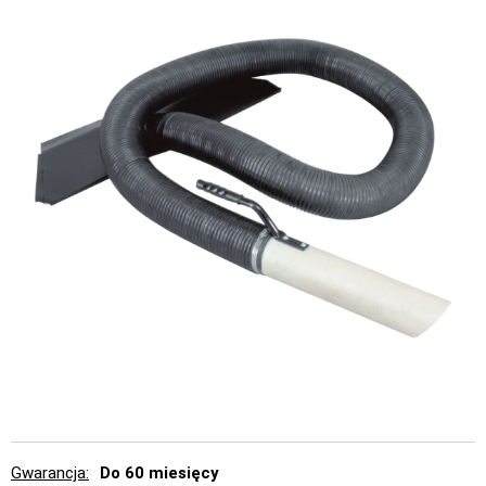
Gwarancja
Do 60 miesięcy