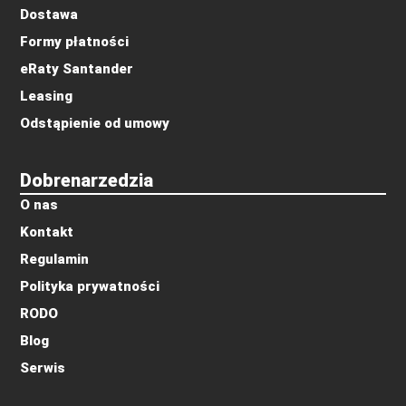
Dostawa
Formy płatności
eRaty Santander
Leasing
Odstąpienie od umowy
Dobrenarzedzia
O nas
Kontakt
Regulamin
Polityka prywatności
RODO
Blog
Serwis