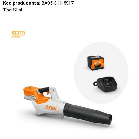
Kod producenta:
BA05-011-5917
Tag
Stihl