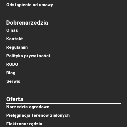
Odstąpienie od umowy
Dobrenarzedzia
O nas
Kontakt
Regulamin
Polityka prywatności
RODO
Blog
Serwis
Oferta
Narzedzia ogrodowe
Pielęgnacja terenów zielonych
Elektronarzędzia