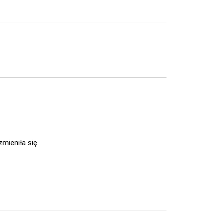
zmieniła się