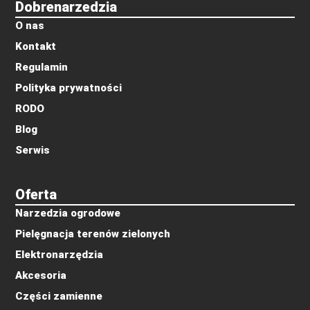
Dobrenarzedzia
O nas
Kontakt
Regulamin
Polityka prywatności
RODO
Blog
Serwis
Oferta
Narzedzia ogrodowe
Pielęgnacja terenów zielonych
Elektronarzędzia
Akcesoria
Części zamienne