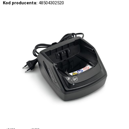
Kod producenta:
48504302520