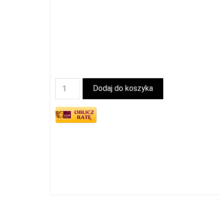
Dodaj do koszyka