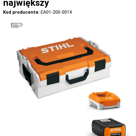
największy
Kod producenta:
EA01-200-0014