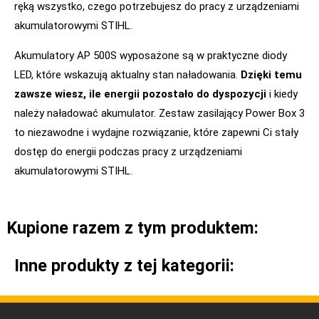
ręką wszystko, czego potrzebujesz do pracy z urządzeniami
akumulatorowymi STIHL.
Akumulatory AP 500S wyposażone są w praktyczne diody
LED, które wskazują aktualny stan naładowania.
Dzięki temu
zawsze wiesz, ile energii pozostało do dyspozycji
i kiedy
należy naładować akumulator. Zestaw zasilający Power Box 3
to niezawodne i wydajne rozwiązanie, które zapewni Ci stały
dostęp do energii podczas pracy z urządzeniami
akumulatorowymi STIHL.
Kupione razem z tym produktem:
Inne produkty z tej kategorii: