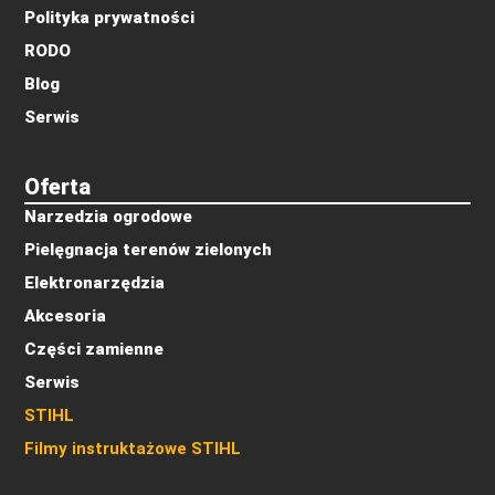
Polityka prywatności
RODO
Blog
Serwis
Oferta
Narzedzia ogrodowe
Pielęgnacja terenów zielonych
Elektronarzędzia
Akcesoria
Części zamienne
Serwis
STIHL
Filmy instruktażowe STIHL