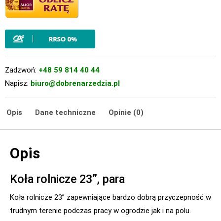
Zadzwoń:
+48 59 814 40 44
Napisz:
biuro@dobrenarzedzia.pl
Opis
Dane techniczne
Opinie (0)
Opis
Koła rolnicze 23”, para
Koła rolnicze 23” zapewniające bardzo dobrą przyczepność w
trudnym terenie podczas pracy w ogrodzie jak i na polu.