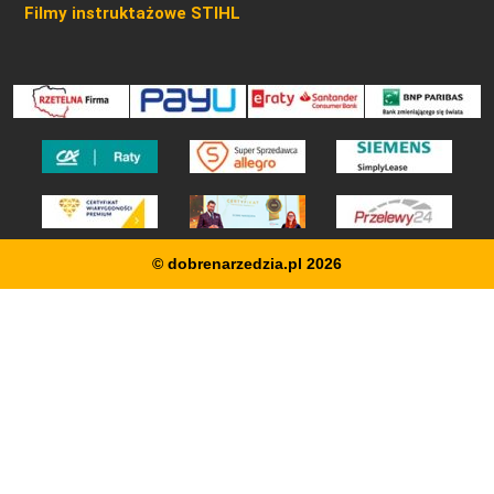
Filmy instruktażowe STIHL
© dobrenarzedzia.pl 2026