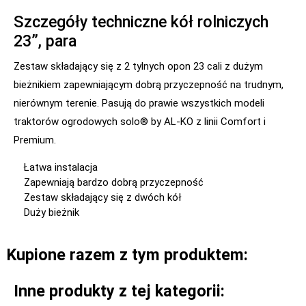
Szczegóły techniczne kół rolniczych
23”, para
Zestaw składający się z 2 tylnych opon 23 cali z dużym
bieżnikiem zapewniającym dobrą przyczepność na trudnym,
nierównym terenie. Pasują do prawie wszystkich modeli
traktorów ogrodowych solo® by AL-KO z linii Comfort i
Premium.
Łatwa instalacja
Zapewniają bardzo dobrą przyczepność
Zestaw składający się z dwóch kół
Duży bieżnik
Kupione razem z tym produktem:
Inne produkty z tej kategorii: