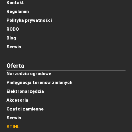
Kontakt
Regulamin
Polityka prywatności
RODO
Blog
Serwis
Oferta
Narzedzia ogrodowe
Pielęgnacja terenów zielonych
Elektronarzędzia
Akcesoria
Części zamienne
Serwis
STIHL