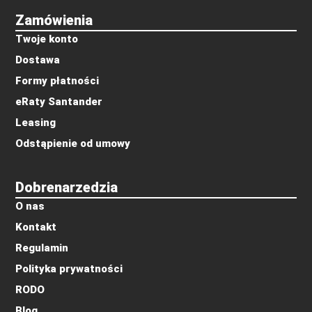
Zamówienia
Twoje konto
Dostawa
Formy płatności
eRaty Santander
Leasing
Odstąpienie od umowy
Dobrenarzedzia
O nas
Kontakt
Regulamin
Polityka prywatności
RODO
Blog