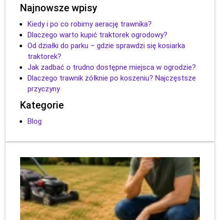
Najnowsze wpisy
Kiedy i po co robimy aerację trawnika?
Dlaczego warto kupić traktorek ogrodowy?
Od działki do parku – gdzie sprawdzi się kosiarka
traktorek?
Jak zadbać o trudno dostępne miejsca w ogrodzie?
Dlaczego trawnik żółknie po koszeniu? Najczęstsze
przyczyny
Kategorie
Blog