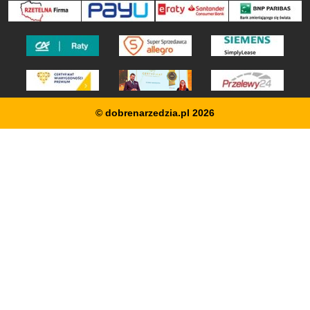
© dobrenarzedzia.pl 2026