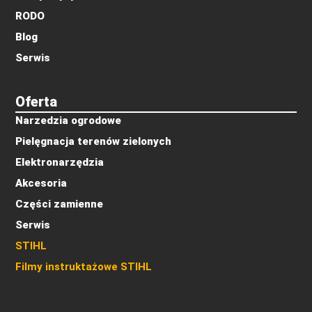
RODO
Blog
Serwis
Oferta
Narzedzia ogrodowe
Pielęgnacja terenów zielonych
Elektronarzędzia
Akcesoria
Części zamienne
Serwis
STIHL
Filmy instruktażowe STIHL